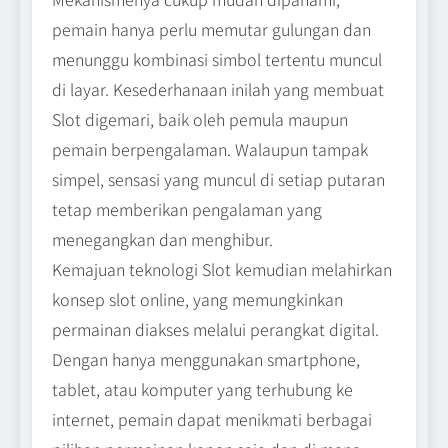
pemain hanya perlu memutar gulungan dan
menunggu kombinasi simbol tertentu muncul
di layar. Kesederhanaan inilah yang membuat
Slot digemari, baik oleh pemula maupun
pemain berpengalaman. Walaupun tampak
simpel, sensasi yang muncul di setiap putaran
tetap memberikan pengalaman yang
menegangkan dan menghibur.
Kemajuan teknologi Slot kemudian melahirkan
konsep slot online, yang memungkinkan
permainan diakses melalui perangkat digital.
Dengan hanya menggunakan smartphone,
tablet, atau komputer yang terhubung ke
internet, pemain dapat menikmati berbagai