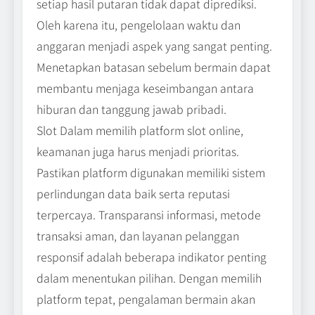
setiap hasil putaran tidak dapat diprediksi.
Oleh karena itu, pengelolaan waktu dan
anggaran menjadi aspek yang sangat penting.
Menetapkan batasan sebelum bermain dapat
membantu menjaga keseimbangan antara
hiburan dan tanggung jawab pribadi.
Slot Dalam memilih platform slot online,
keamanan juga harus menjadi prioritas.
Pastikan platform digunakan memiliki sistem
perlindungan data baik serta reputasi
terpercaya. Transparansi informasi, metode
transaksi aman, dan layanan pelanggan
responsif adalah beberapa indikator penting
dalam menentukan pilihan. Dengan memilih
platform tepat, pengalaman bermain akan