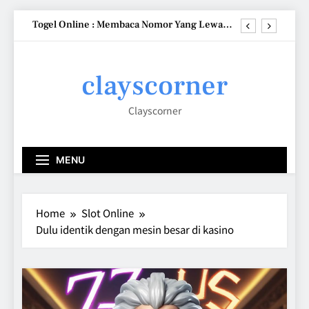
Hasil Yang Lambat Muncul, Dan Jeda Saat
Skip
Pikiran Terlalu Sibuk
Togel Online : Membaca Nomor Yang Lewat,
to
Jam Pasaran, Dan Pikiran Yang Suka Mencari
Tanda
content
Togel Online : Menyaring Empat Digit,
Obrolan Grup, Dan Batas Saat Dugaan Mulai
clayscorner
Menguat
Casino Online : Membaca Lobi Virtual,
Pilihan Permainan, Dan Dorongan Yang
Muncul Dari Layar
Clayscorner
Togel Online : Menimbang Nomor Pribadi,
Hasil Yang Lambat Muncul, Dan Jeda Saat
Pikiran Terlalu Sibuk
Togel Online : Membaca Nomor Yang Lewat,
Jam Pasaran, Dan Pikiran Yang Suka Mencari
MENU
Tanda
Togel Online : Menyaring Empat Digit,
Obrolan Grup, Dan Batas Saat Dugaan Mulai
Menguat
Casino Online : Membaca Lobi Virtual,
Pilihan Permainan, Dan Dorongan Yang
Home
Slot Online
Muncul Dari Layar
Dulu identik dengan mesin besar di kasino