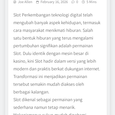
Joe Allen
February 16, 2026
0
5 Mins
Slot Perkembangan teknologi digital telah
mengubah banyak aspek kehidupan, termasuk
cara masyarakat menikmati hiburan. Salah
satu bentuk hiburan yang terus mengalami
pertumbuhan signifikan adalah permainan
Slot. Dulu identik dengan mesin besar di
kasino, kini Slot hadir dalam versi yang lebih
modern dan praktis berkat dukungan internet.
Transformasi ini menjadikan permainan
tersebut semakin mudah diakses oleh
berbagai kalangan.
Slot dikenal sebagai permainan yang
sederhana namun tetap menarik.
Mekanismenya cukup mudah dipahami,