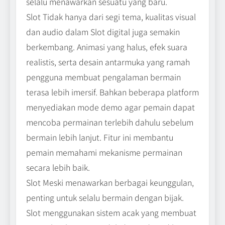
selalu menawarkan sesuatu yang baru.
Slot Tidak hanya dari segi tema, kualitas visual
dan audio dalam Slot digital juga semakin
berkembang. Animasi yang halus, efek suara
realistis, serta desain antarmuka yang ramah
pengguna membuat pengalaman bermain
terasa lebih imersif. Bahkan beberapa platform
menyediakan mode demo agar pemain dapat
mencoba permainan terlebih dahulu sebelum
bermain lebih lanjut. Fitur ini membantu
pemain memahami mekanisme permainan
secara lebih baik.
Slot Meski menawarkan berbagai keunggulan,
penting untuk selalu bermain dengan bijak.
Slot menggunakan sistem acak yang membuat