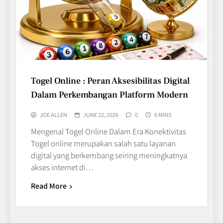
Togel Online : Peran Aksesibilitas Digital
Dalam Perkembangan Platform Modern
JOE ALLEN
JUNE 22, 2026
0
6 MINS
Mengenal Togel Online Dalam Era Konektivitas
Togel online merupakan salah satu layanan
digital yang berkembang seiring meningkatnya
akses internet di…
Read More