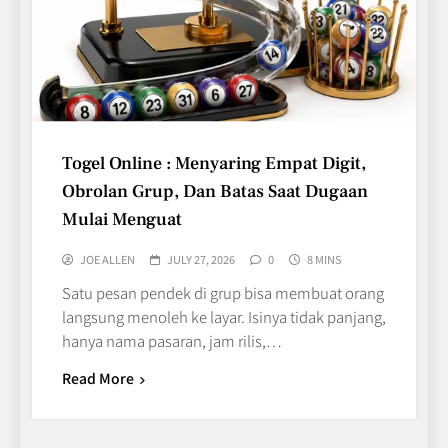
Togel Online : Menyaring Empat Digit,
Obrolan Grup, Dan Batas Saat Dugaan
Mulai Menguat
JOE ALLEN
JULY 27, 2026
0
8 MINS
Satu pesan pendek di grup bisa membuat orang
langsung menoleh ke layar. Isinya tidak panjang,
hanya nama pasaran, jam rilis,…
Read More