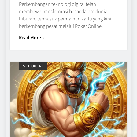
Perkembangan teknologi digital telah
membawa transformasi besar dalam dunia
hiburan, termasuk permainan kartu yang kini
berkembang pesat melalui Poker Online….
Read More
SLOT ONLINE