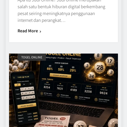
salah satu bentuk hiburan digital berkembang
pesat seiring meningkatnya penggunaan
internet dan perangkat…
Read More
TOGEL ONLINE