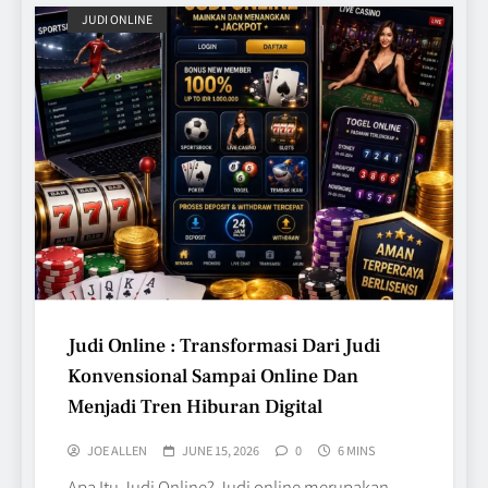
JUDI ONLINE
Judi Online : Transformasi Dari Judi
Konvensional Sampai Online Dan
Menjadi Tren Hiburan Digital
JOE ALLEN
JUNE 15, 2026
0
6 MINS
Apa Itu Judi Online? Judi online merupakan