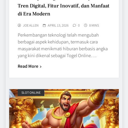
Tren Digital, Fitur Inovatif, dan Manfaat
di Era Modern
JOE ALLEN
APRIL 13, 2026
0
8 MINS
Perkembangan teknologi telah mengubah
berbagai aspek kehidupan, termasuk cara
masyarakat menikmati hiburan berbasis angka
yang kini dikenal sebagai Togel Online….
Read More
SLOT ONLINE