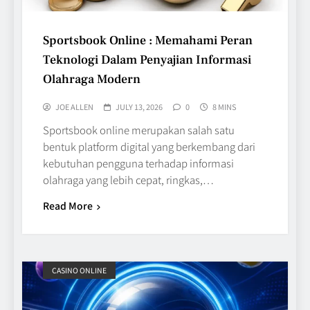
Sportsbook Online : Memahami Peran
Teknologi Dalam Penyajian Informasi
Olahraga Modern
JOE ALLEN
JULY 13, 2026
0
8 MINS
Sportsbook online merupakan salah satu
bentuk platform digital yang berkembang dari
kebutuhan pengguna terhadap informasi
olahraga yang lebih cepat, ringkas,…
Read More
CASINO ONLINE