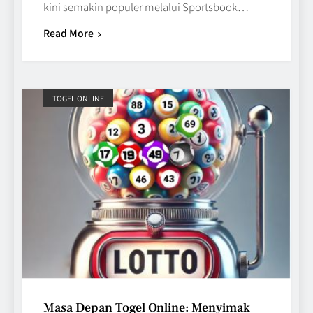
kini semakin populer melalui Sportsbook…
Read More
TOGEL ONLINE
Masa Depan Togel Online: Menyimak