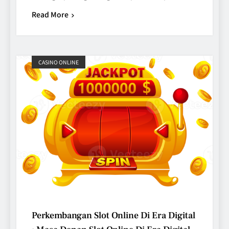
Read More
CASINO ONLINE
Perkembangan Slot Online Di Era Digital