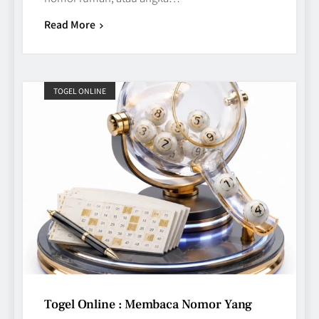
Read More
TOGEL ONLINE
Togel Online : Membaca Nomor Yang