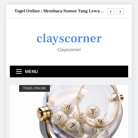
Jam Pasaran, Dan Pikiran Yang Suka Mencari
Skip
Tanda
Togel Online : Menyaring Empat Digit,
to
Obrolan Grup, Dan Batas Saat Dugaan Mulai
Menguat
content
Casino Online : Membaca Lobi Virtual,
Pilihan Permainan, Dan Dorongan Yang
clayscorner
Muncul Dari Layar
Togel Online : Menimbang Nomor Pribadi,
Hasil Yang Lambat Muncul, Dan Jeda Saat
Pikiran Terlalu Sibuk
Clayscorner
Togel Online : Membaca Nomor Yang Lewat,
Jam Pasaran, Dan Pikiran Yang Suka Mencari
Tanda
Togel Online : Menyaring Empat Digit,
Obrolan Grup, Dan Batas Saat Dugaan Mulai
MENU
Menguat
Casino Online : Membaca Lobi Virtual,
Pilihan Permainan, Dan Dorongan Yang
Muncul Dari Layar
CASINO ONLINE